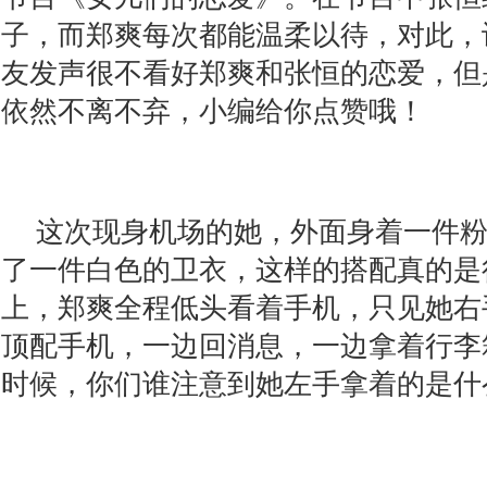
子，而郑爽每次都能温柔以待，对此，
友发声很不看好郑爽和张恒的恋爱，但
依然不离不弃，小编给你点赞哦！
这次现身机场的她，外面身着一件
了一件白色的卫衣，这样的搭配真的是
上，郑爽全程低头看着手机，只见她右
顶配手机，一边回消息，一边拿着行李
时候，你们谁注意到她左手拿着的是什