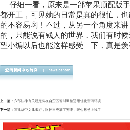
仔细一看，原来是一部苹果顶配版
都开工，可见她的日常是真的很忙，也
的不容易啊！不过，从另一个角度来讲
的，只能说有钱人的世界，我们有时候
望小编以后也能这样感受一下，真是羡
上一篇：
六部法律有关规定将在自贸区暂时调整适用优化营商环境
下一篇：
霍建华带女儿出游，眼神里充满了宠溺，暖心爸爸上线了