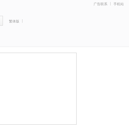
广告联系
手机站
繁体版