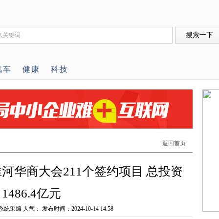
汽车
健康
科技
返回首页
河华商大会211个签约项目 总投资
1486.4亿元
系统采编 人气：
发布时间：2024-10-14 14:58